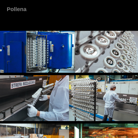
Pollena