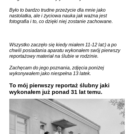
Było to bardzo trudne przeżycie dla mnie jako
nastolatka, ale i życiowa nauka jak ważna jest
fotografia i to, co dzięki niej zostanie zachowane.
Wszystko zaczęło się kiedy miałem 11-12 lat:) a po
chwili posiadania aparatu wykonałem swój pierwszy
reportażowy materiał na ślubie w rodzinie.
Zachęcam do jego poznania, zdjęcia poniżej
wykonywałem jako niespełna 13 latek.
To mój pierwszy reportaż ślubny jaki
wykonałem już ponad 31 lat temu.