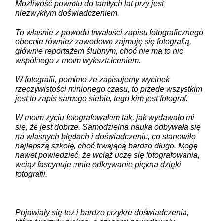
Możliwość powrotu do tamtych lat przy jest
niezwykłym doświadczeniem.
To właśnie z powodu trwałości zapisu fotograficznego
obecnie również zawodowo zajmuję się fotografią,
głównie reportażem ślubnym, choć nie ma to nic
wspólnego z moim wykształceniem.
W fotografii, pomimo że zapisujemy wycinek
rzeczywistości minionego czasu, to przede wszystkim
jest to zapis samego siebie, tego kim jest fotograf.
W moim życiu fotografowałem tak, jak wydawało mi
się, że jest dobrze. Samodzielna nauka odbywała się
na własnych błędach i doświadczeniu, co stanowiło
najlepszą szkołę, choć trwającą bardzo długo. Mogę
nawet powiedzieć, że wciąż uczę się fotografowania,
wciąż fascynuje mnie odkrywanie piękna dzięki
fotografii.
Pojawiały się też i bardzo przykre doświadczenia,