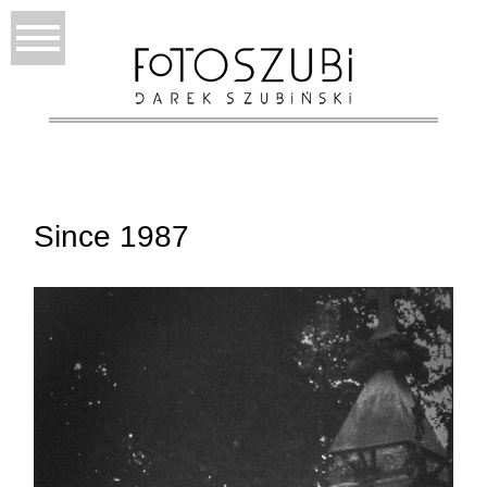
Since 1987