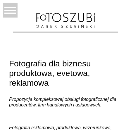
Fotografia dla biznesu –
produktowa, evetowa,
reklamowa
Propozycja kompleksowej obsługi fotograficznej dla
producentów, firm handlowych i usługowych.
Fotografia reklamowa, produktowa, wizerunkowa,