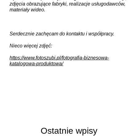
zdjęcia obrazujące fabryki, realizacje usługodawców,
materiały wideo.
Serdecznie zachęcam do kontaktu i współpracy.
Nieco więcej zdjęć:
https://www.fotoszubi.pl/fotografia-biznesowa-
katalogowa-produktowa/
Ostatnie wpisy