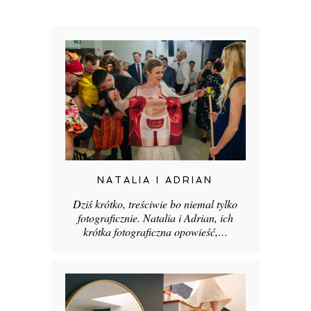
NATALIA I ADRIAN
Dziś krótko, treściwie bo niemal tylko
fotograficznie. Natalia i Adrian, ich
krótka fotograficzna opowieść,…