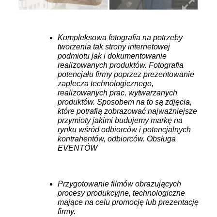
Kompleksowa fotografia na potrzeby
tworzenia tak strony internetowej
podmiotu jak i dokumentowanie
realizowanych produktów. Fotografia
potencjału firmy poprzez prezentowanie
zaplecza technologicznego,
realizowanych prac, wytwarzanych
produktów. Sposobem na to są zdjęcia,
które potrafią zobrazować najważniejsze
przymioty jakimi budujemy markę na
rynku wśród odbiorców i potencjalnych
kontrahentów, odbiorców. Obsługa
EVENTÓW
Przygotowanie filmów obrazujących
procesy produkcyjne, technologiczne
mające na celu promocję lub prezentację
firmy.