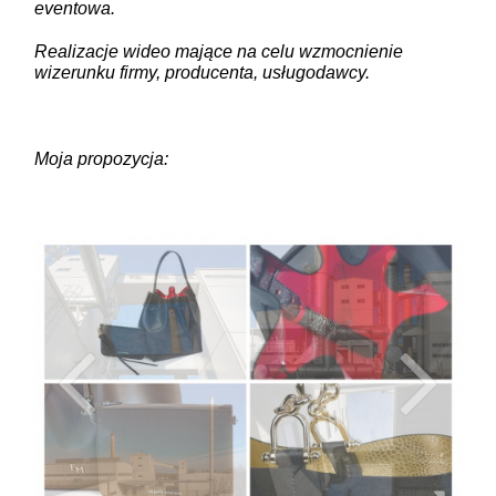
eventowa.
Realizacje wideo mające na celu wzmocnienie
wizerunku firmy, producenta, usługodawcy.
Moja propozycja: