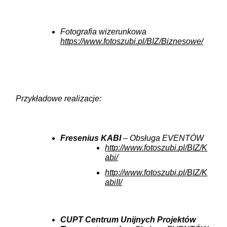
Fotografia wizerunkowa
https://www.fotoszubi.pl/BIZ/Biznesowe/
Przykładowe realizacje:
Fresenius KABI
– Obsługa EVENTÓW
http://www.fotoszubi.pl/BIZ/K
abi/
http://www.fotoszubi.pl/BIZ/K
abiII/
CUPT Centrum Unijnych Projektów