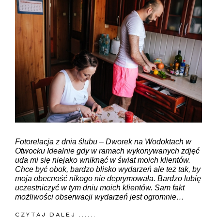
Fotorelacja z dnia ślubu – Dworek na Wodoktach w
Otwocku Idealnie gdy w ramach wykonywanych zdjęć
uda mi się niejako wniknąć w świat moich klientów.
Chce być obok, bardzo blisko wydarzeń ale też tak, by
moja obecność nikogo nie deprymowała. Bardzo lubię
uczestniczyć w tym dniu moich klientów. Sam fakt
możliwości obserwacji wydarzeń jest ogromnie…
CZYTAJ DALEJ ......