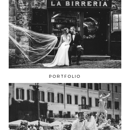
ZAMIEŚĆ KOMENTARZ
PORTFOLIO