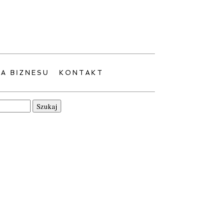
LA BIZNESU
KONTAKT