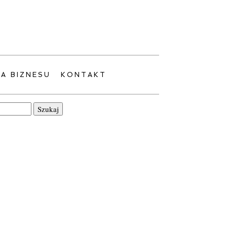
LA BIZNESU
KONTAKT