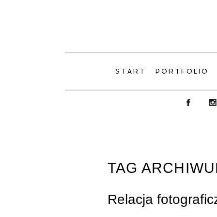
START
PORTFOLIO
TAG ARCHIWU
Relacja fotografic