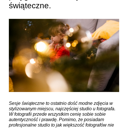
świąteczne.
Sesje świąteczne to ostatnio dość modne zdjęcia w
stylizowanym miejscu, najczęściej studio u fotografa.
W fotografii przede wszystkim cenię sobie sobie
autentyczność i prawdę. Pomimo, że posiadam
profesjonalne studio to jak większość fotografów nie