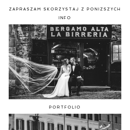
ZAPRASZAM SKORZYSTAJ Z PONIZSZYCH
INFO
ZAMIEŚĆ KOMENTARZ
PORTFOLIO