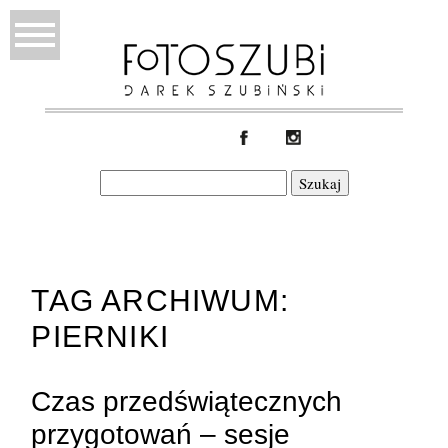
Szukaj:
TAG ARCHIWUM:
PIERNIKI
Czas przedświątecznych
przygotowań – sesje