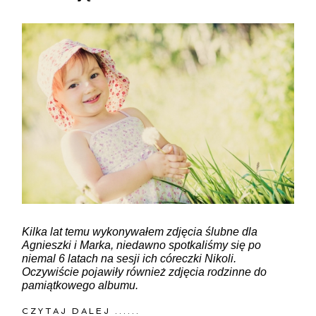
Kilka lat temu wykonywałem zdjęcia ślubne dla
Agnieszki i Marka, niedawno spotkaliśmy się po
niemal 6 latach na sesji ich córeczki Nikoli.
Oczywiście pojawiły również zdjęcia rodzinne do
pamiątkowego albumu.
CZYTAJ DALEJ ......