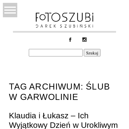
Szukaj:
TAG ARCHIWUM:
ŚLUB
W GARWOLINIE
Klaudia i Łukasz – Ich
Wyjątkowy Dzień w Urokliwym