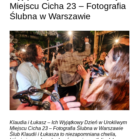
Miejscu Cicha 23 – Fotografia
Ślubna w Warszawie
Klaudia i Łukasz – Ich Wyjątkowy Dzień w Urokliwym
Miejscu Cicha 23 – Fotografia Ślubna w Warszawie
Ślub Klaudii i Łukasza to niezapomniana chwila,