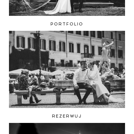
PORTFOLIO
REZERWUJ