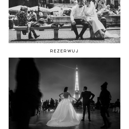
REZERWUJ