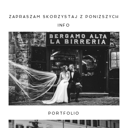
ZAPRASZAM SKORZYSTAJ Z PONIZSZYCH
INFO
ZAMIEŚĆ KOMENTARZ
PORTFOLIO