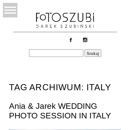
Szukaj:
TAG ARCHIWUM:
ITALY
Ania & Jarek WEDDING
PHOTO SESSION IN ITALY