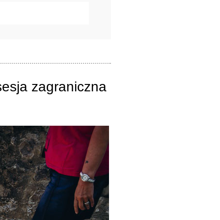
sesja zagraniczna