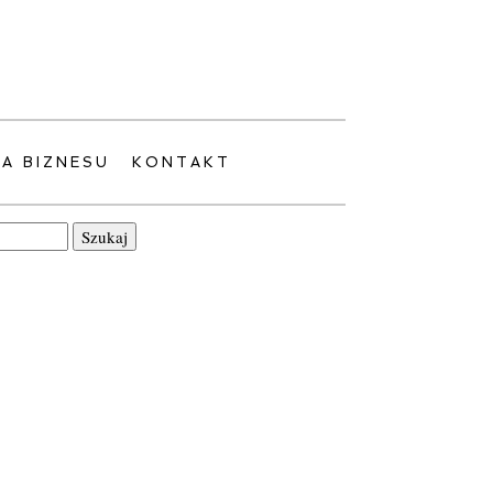
LA BIZNESU
KONTAKT