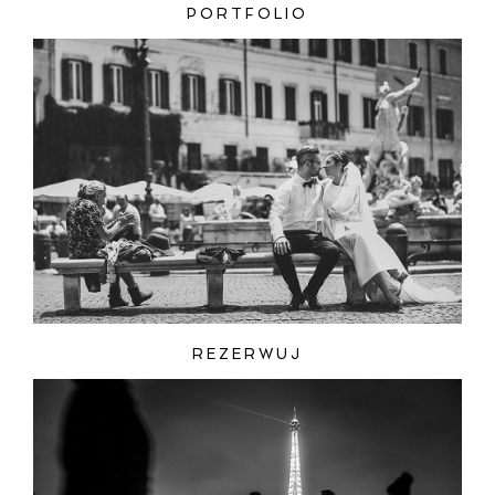
PORTFOLIO
REZERWUJ