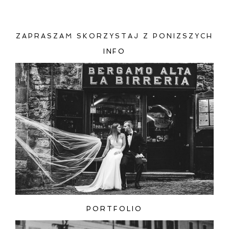
ZAPRASZAM SKORZYSTAJ Z PONIZSZYCH
INFO
ZAMIEŚĆ KOMENTARZ
PORTFOLIO