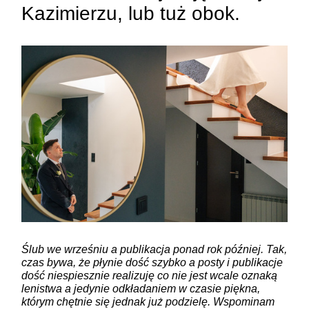
Kazimierzu, lub tuż obok.
Ślub we wrześniu a publikacja ponad rok później. Tak,
czas bywa, że płynie dość szybko a posty i publikacje
dość niespiesznie realizuję co nie jest wcale oznaką
lenistwa a jedynie odkładaniem w czasie piękna,
którym chętnie się jednak już podzielę. Wspominam