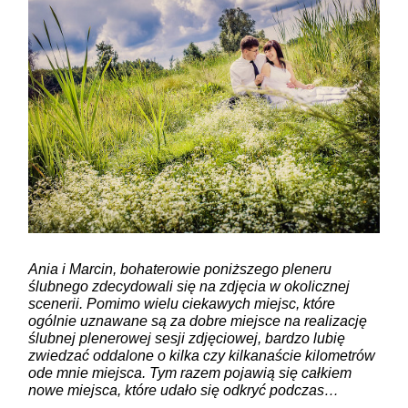
ZAMIEŚĆ KOMENTARZ
Ania i Marcin, bohaterowie poniższego pleneru
ślubnego zdecydowali się na zdjęcia w okolicznej
scenerii. Pomimo wielu ciekawych miejsc, które
ogólnie uznawane są za dobre miejsce na realizację
ślubnej plenerowej sesji zdjęciowej, bardzo lubię
zwiedzać oddalone o kilka czy kilkanaście kilometrów
ode mnie miejsca. Tym razem pojawią się całkiem
nowe miejsca, które udało się odkryć podczas…