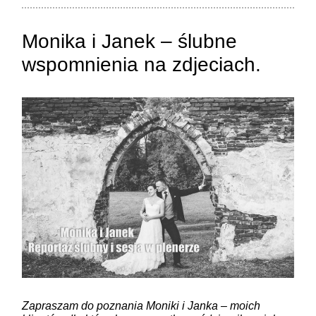
Monika i Janek – ślubne
wspomnienia na zdjeciach.
ZAMIEŚĆ KOMENTARZ
Zapraszam do poznania Moniki i Janka – moich