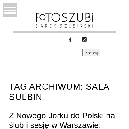
Szukaj:
TAG ARCHIWUM:
SALA
SULBIN
Z Nowego Jorku do Polski na
ślub i sesję w Warszawie.