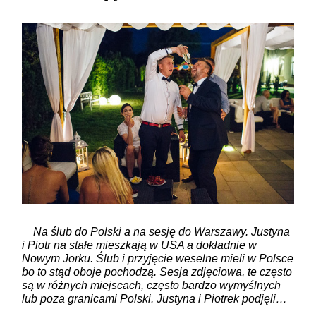
Na ślub do Polski a na sesję do Warszawy. Justyna
i Piotr na stałe mieszkają w USA a dokładnie w
Nowym Jorku. Ślub i przyjęcie weselne mieli w Polsce
bo to stąd oboje pochodzą. Sesja zdjęciowa, te często
są w różnych miejscach, często bardzo wymyślnych
lub poza granicami Polski. Justyna i Piotrek podjęli…