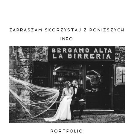
ZAPRASZAM SKORZYSTAJ Z PONIZSZYCH
INFO
ZAMIEŚĆ KOMENTARZ
PORTFOLIO