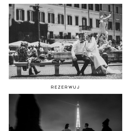
REZERWUJ