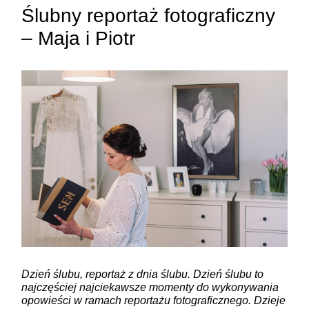
Ślubny reportaż fotograficzny
– Maja i Piotr
ZAMIEŚĆ KOMENTARZ
Dzień ślubu, reportaż z dnia ślubu. Dzień ślubu to
najczęściej najciekawsze momenty do wykonywania
opowieści w ramach reportażu fotograficznego. Dzieje