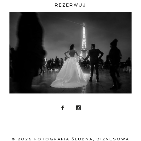
REZERWUJ
© 2026 FOTOGRAFIA ŚLUBNA, BIZNESOWA