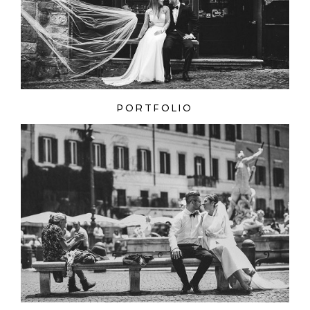
PORTFOLIO