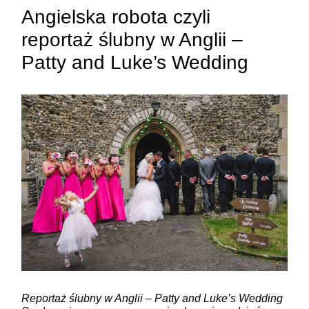
Angielska robota czyli
reportaż ślubny w Anglii –
Patty and Luke’s Wedding
ZAMIEŚĆ KOMENTARZ
Reportaż ślubny w Anglii – Patty and Luke’s Wedding