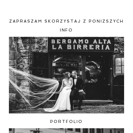
ZAPRASZAM SKORZYSTAJ Z PONIZSZYCH
INFO
ZAMIEŚĆ KOMENTARZ
PORTFOLIO