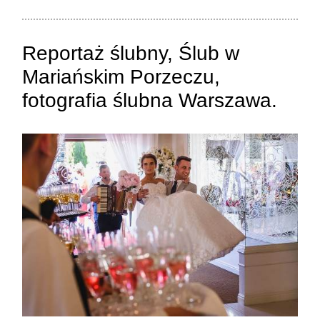
Reportaż ślubny, Ślub w
Mariańskim Porzeczu,
fotografia ślubna Warszawa.
ZAMIEŚĆ KOMENTARZ