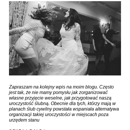
ZAMIEŚĆ KOMENTARZ
Zapraszam na kolejny wpis na moim blogu. Często
jest tak, że nie mamy pomysłu jak zorganizować
własne przyjęcie weselne, jak przygotować naszą
uroczystość ślubną. Obecnie dla tych, którzy mają w
planach ślub cywilny powstała wspaniała alternatywa
organizacji takiej uroczystości w miejscach poza
urzędem stanu