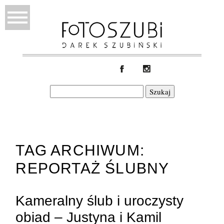
Szukaj:
TAG ARCHIWUM:
REPORTAŻ ŚLUBNY
Kameralny ślub i uroczysty
obiad – Justyna i Kamil