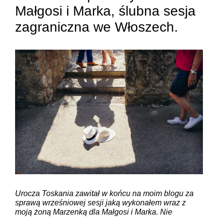
Małgosi i Marka, ślubna sesja
zagraniczna we Włoszech.
Urocza Toskania zawitał w końcu na moim blogu za
sprawą wrześniowej sesji jaką wykonałem wraz z
moją żoną Marzenką dla Małgosi i Marka. Nie