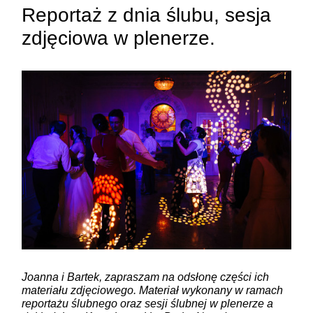
Reportaż z dnia ślubu, sesja
zdjęciowa w plenerze.
ZAMIEŚĆ KOMENTARZ
Joanna i Bartek, zapraszam na odsłonę części ich
materiału zdjęciowego. Materiał wykonany w ramach
reportażu ślubnego oraz sesji ślubnej w plenerze a