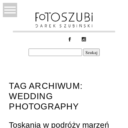
Szukaj:
TAG ARCHIWUM:
WEDDING
PHOTOGRAPHY
Toskania w podróży marzeń