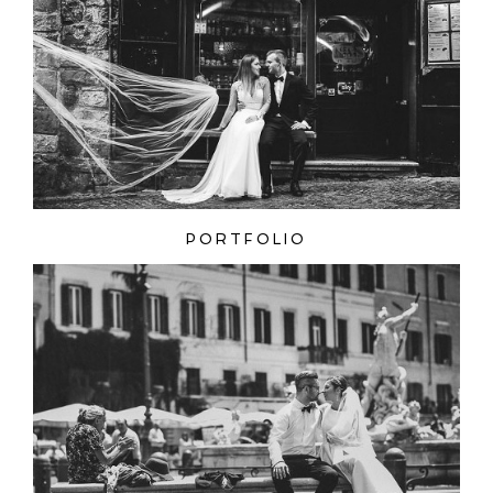
PORTFOLIO