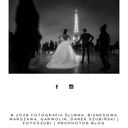
© 2026 FOTOGRAFIA ŚLUBNA, BIZNESOWA
WARSZAWA, GARWOLIN, DAREK SZUBIŃSKI |
FOTOSZUBI
|
PROPHOTO6 BLOG