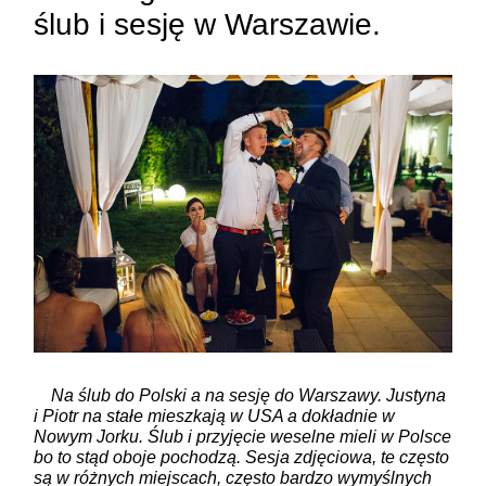
ślub i sesję w Warszawie.
Na ślub do Polski a na sesję do Warszawy. Justyna
i Piotr na stałe mieszkają w USA a dokładnie w
Nowym Jorku. Ślub i przyjęcie weselne mieli w Polsce
bo to stąd oboje pochodzą. Sesja zdjęciowa, te często
są w różnych miejscach, często bardzo wymyślnych