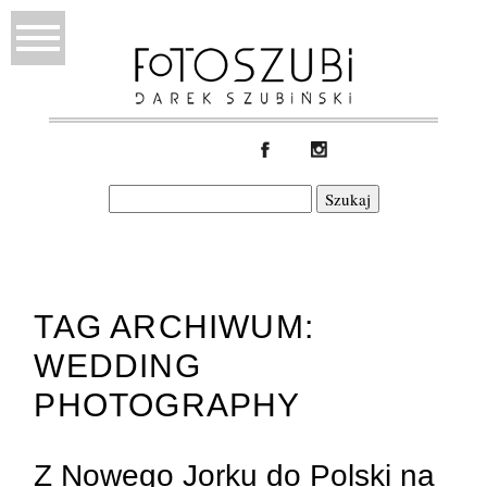
Szukaj:
TAG ARCHIWUM:
WEDDING
PHOTOGRAPHY
Z Nowego Jorku do Polski na