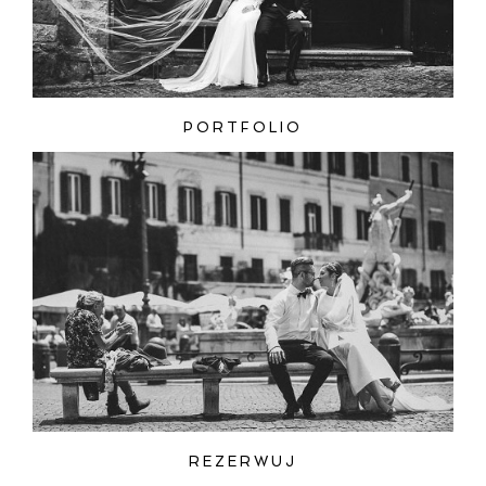
PORTFOLIO
REZERWUJ