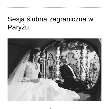
Sesja ślubna zagraniczna w
Paryżu.
ZAMIEŚĆ KOMENTARZ